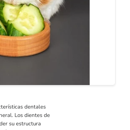
terísticas dentales
neral. Los dientes de
der su estructura