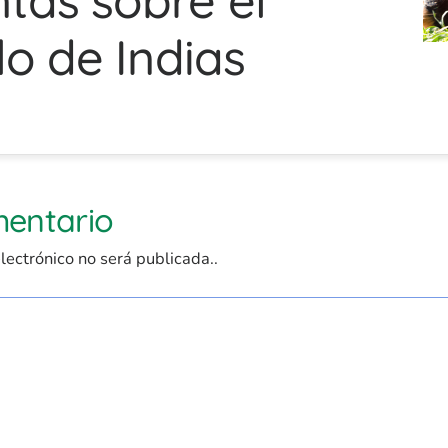
lo de Indias
mentario
lectrónico no será publicada..